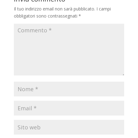
Il tuo indirizzo email non sarà pubblicato.
I campi
obbligatori sono contrassegnati
*