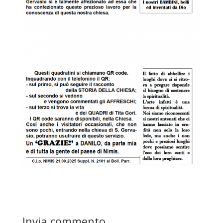
Invia commento