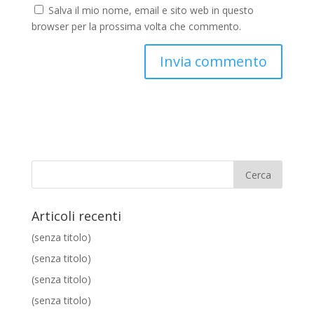
Salva il mio nome, email e sito web in questo
browser per la prossima volta che commento.
Articoli recenti
(senza titolo)
(senza titolo)
(senza titolo)
(senza titolo)