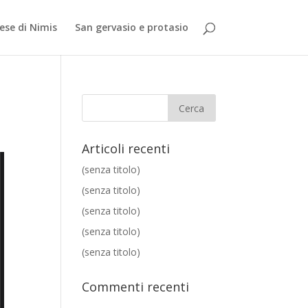
iese di Nimis
San gervasio e protasio
Articoli recenti
(senza titolo)
(senza titolo)
(senza titolo)
(senza titolo)
(senza titolo)
Commenti recenti