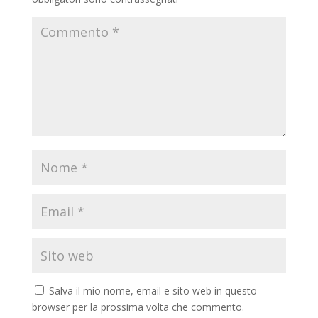
Salva il mio nome, email e sito web in questo
browser per la prossima volta che commento.