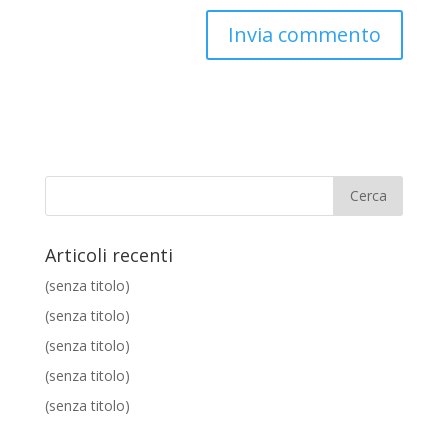
Articoli recenti
(senza titolo)
(senza titolo)
(senza titolo)
(senza titolo)
(senza titolo)