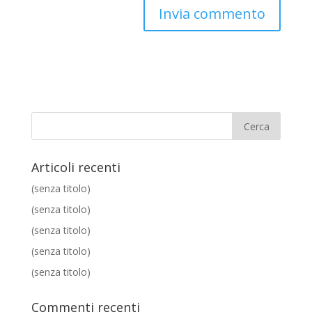
Articoli recenti
(senza titolo)
(senza titolo)
(senza titolo)
(senza titolo)
(senza titolo)
Commenti recenti