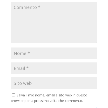
Salva il mio nome, email e sito web in questo
browser per la prossima volta che commento.