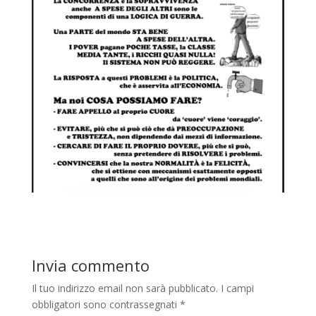
Invia commento
Il tuo indirizzo email non sarà pubblicato.
I campi
obbligatori sono contrassegnati
*