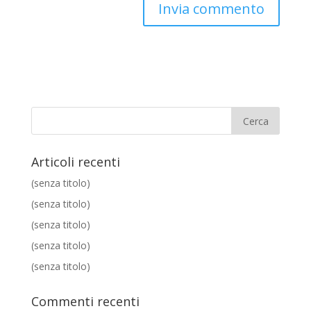
Articoli recenti
(senza titolo)
(senza titolo)
(senza titolo)
(senza titolo)
(senza titolo)
Commenti recenti