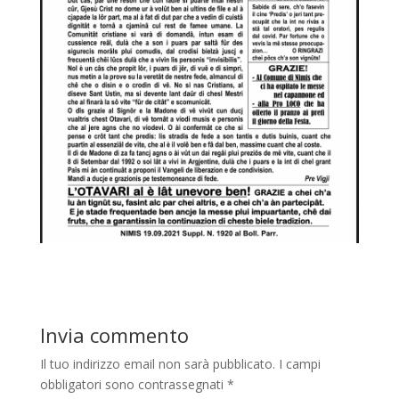
Invia commento
Il tuo indirizzo email non sarà pubblicato.
I campi
obbligatori sono contrassegnati
*