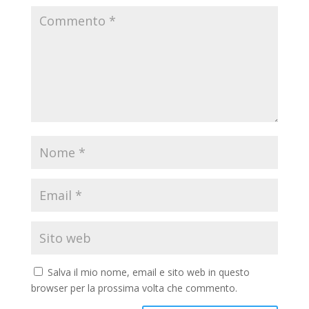
Salva il mio nome, email e sito web in questo
browser per la prossima volta che commento.