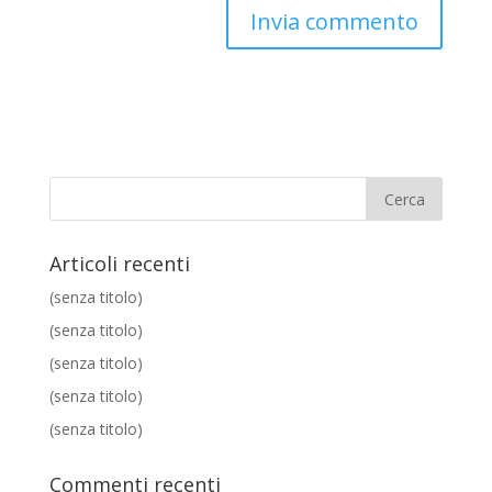
Articoli recenti
(senza titolo)
(senza titolo)
(senza titolo)
(senza titolo)
(senza titolo)
Commenti recenti