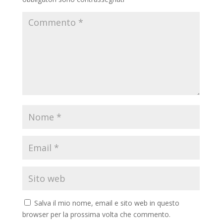
Salva il mio nome, email e sito web in questo
browser per la prossima volta che commento.