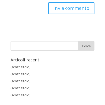
Articoli recenti
(senza titolo)
(senza titolo)
(senza titolo)
(senza titolo)
(senza titolo)