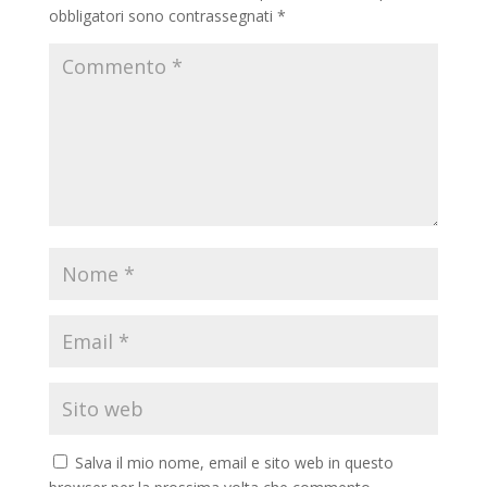
obbligatori sono contrassegnati
*
Salva il mio nome, email e sito web in questo