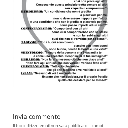
Invia commento
Il tuo indirizzo email non sarà pubblicato.
I campi