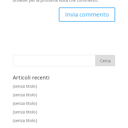
browser per la prossima volta che commento.
Articoli recenti
(senza titolo)
(senza titolo)
(senza titolo)
(senza titolo)
(senza titolo)