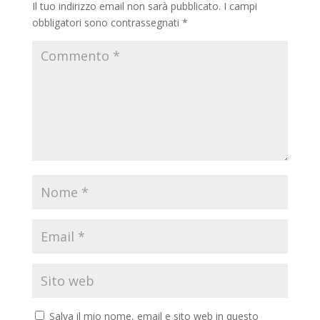
Il tuo indirizzo email non sarà pubblicato.
I campi
obbligatori sono contrassegnati
*
Salva il mio nome, email e sito web in questo