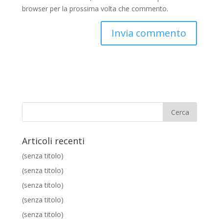
browser per la prossima volta che commento.
Articoli recenti
(senza titolo)
(senza titolo)
(senza titolo)
(senza titolo)
(senza titolo)