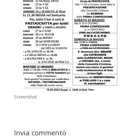
Screenshot
Invia commento