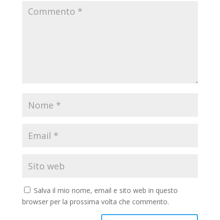
Salva il mio nome, email e sito web in questo
browser per la prossima volta che commento.