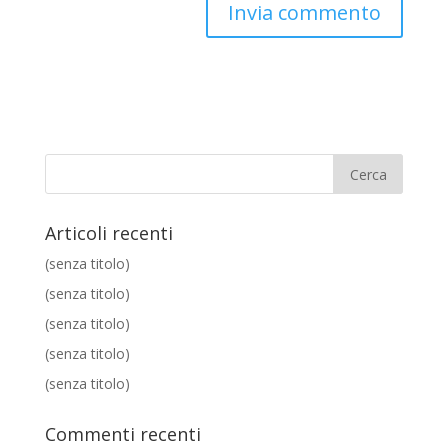
Articoli recenti
(senza titolo)
(senza titolo)
(senza titolo)
(senza titolo)
(senza titolo)
Commenti recenti