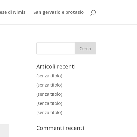
iese di Nimis
San gervasio e protasio
Articoli recenti
(senza titolo)
(senza titolo)
(senza titolo)
(senza titolo)
(senza titolo)
Commenti recenti