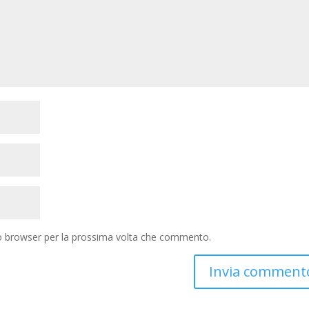
to browser per la prossima volta che commento.