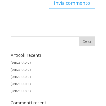
Articoli recenti
(senza titolo)
(senza titolo)
(senza titolo)
(senza titolo)
(senza titolo)
Commenti recenti