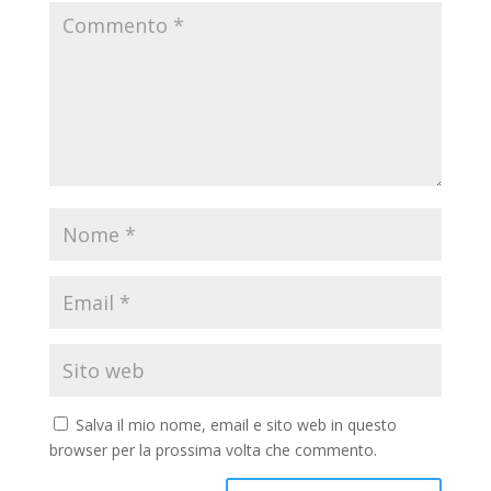
Salva il mio nome, email e sito web in questo
browser per la prossima volta che commento.