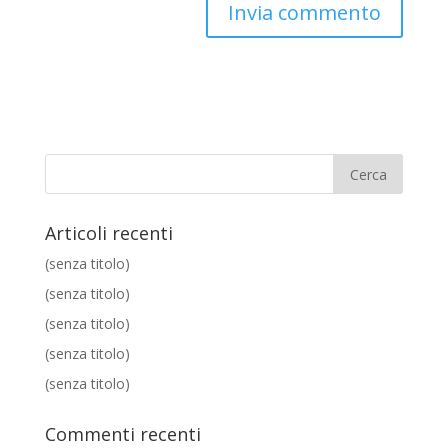
Articoli recenti
(senza titolo)
(senza titolo)
(senza titolo)
(senza titolo)
(senza titolo)
Commenti recenti