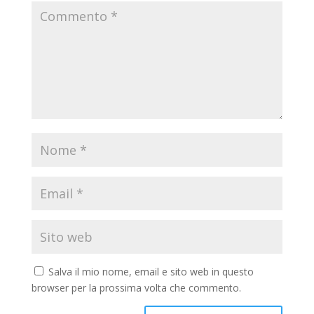
Salva il mio nome, email e sito web in questo
browser per la prossima volta che commento.