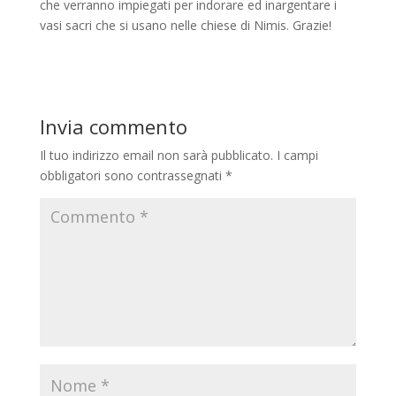
che verranno impiegati per indorare ed inargentare i
vasi sacri che si usano nelle chiese di Nimis. Grazie!
Invia commento
Il tuo indirizzo email non sarà pubblicato.
I campi
obbligatori sono contrassegnati
*