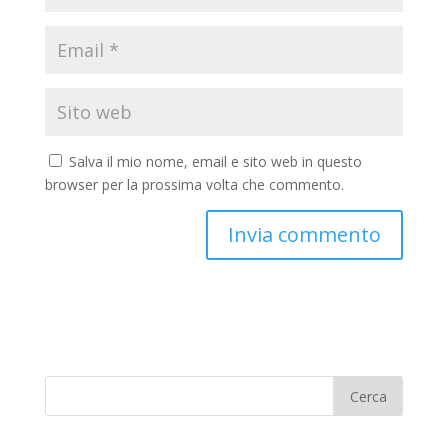
Salva il mio nome, email e sito web in questo
browser per la prossima volta che commento.