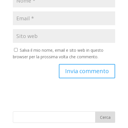
Salva il mio nome, email e sito web in questo
browser per la prossima volta che commento.