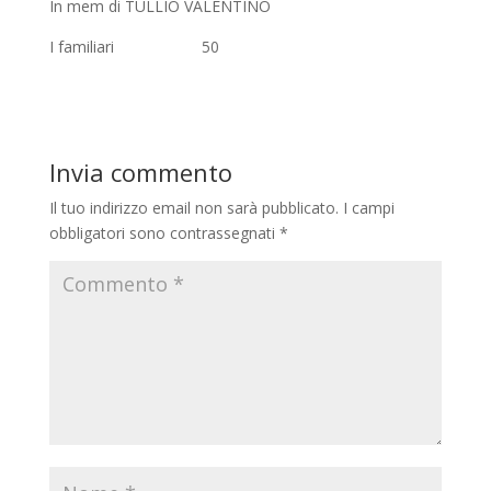
In mem di TULLIO VALENTINO
I familiari 50
Invia commento
Il tuo indirizzo email non sarà pubblicato.
I campi
obbligatori sono contrassegnati
*