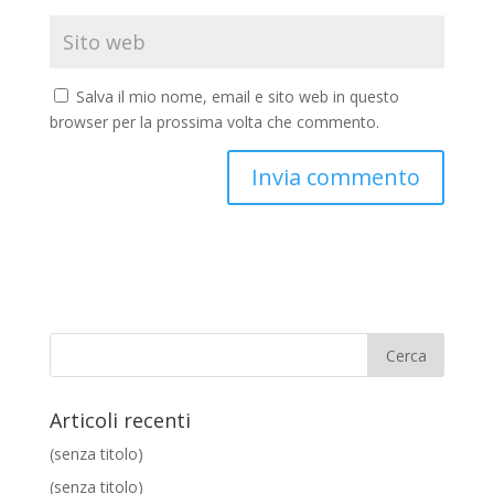
Salva il mio nome, email e sito web in questo
browser per la prossima volta che commento.
Articoli recenti
(senza titolo)
(senza titolo)