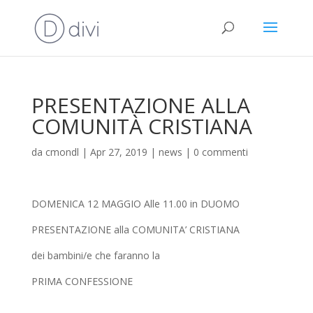
PRESENTAZIONE ALLA
COMUNITÀ CRISTIANA
da
cmondl
|
Apr 27, 2019
|
news
|
0 commenti
DOMENICA 12 MAGGIO Alle 11.00 in DUOMO
PRESENTAZIONE alla COMUNITA’ CRISTIANA
dei bambini/e che faranno la
PRIMA CONFESSIONE