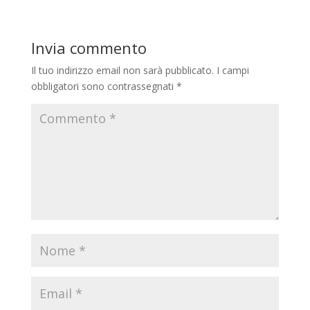
Invia commento
Il tuo indirizzo email non sarà pubblicato.
I campi
obbligatori sono contrassegnati
*