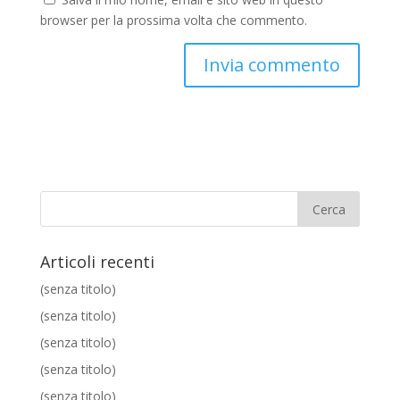
browser per la prossima volta che commento.
Articoli recenti
(senza titolo)
(senza titolo)
(senza titolo)
(senza titolo)
(senza titolo)