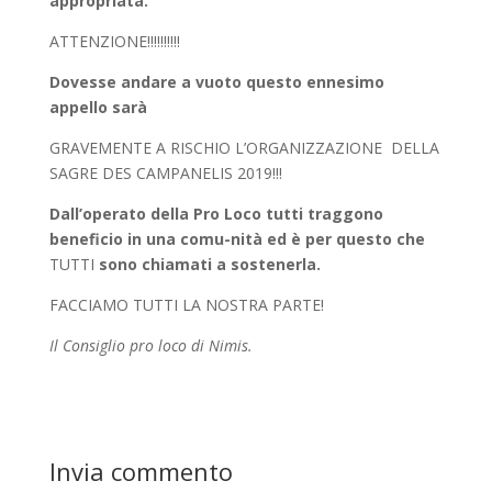
appropriata.
ATTENZIONE!!!!!!!!!!
Dovesse andare a vuoto questo ennesimo
appello sarà
GRAVEMENTE A RISCHIO L’ORGANIZZAZIONE
DELLA
SAGRE DES CAMPANELIS 2019!!!
Dall’operato della Pro Loco tutti traggono
beneficio in una comu-nità ed è per questo che
TUTTI
sono chiamati a sostenerla.
FACCIAMO TUTTI LA NOSTRA PARTE!
Il Consiglio pro loco di Nimis.
Invia commento