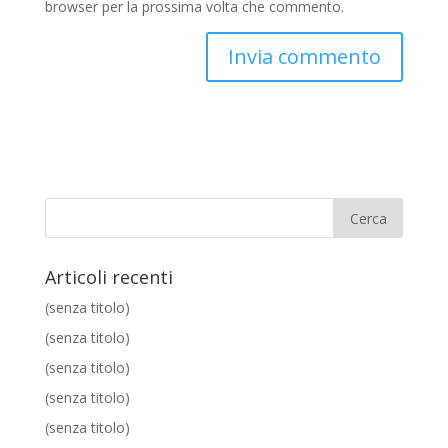
browser per la prossima volta che commento.
Articoli recenti
(senza titolo)
(senza titolo)
(senza titolo)
(senza titolo)
(senza titolo)