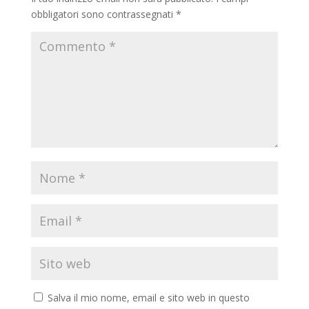
obbligatori sono contrassegnati
*
Salva il mio nome, email e sito web in questo