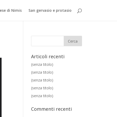
iese di Nimis
San gervasio e protasio
Articoli recenti
(senza titolo)
(senza titolo)
(senza titolo)
(senza titolo)
(senza titolo)
Commenti recenti