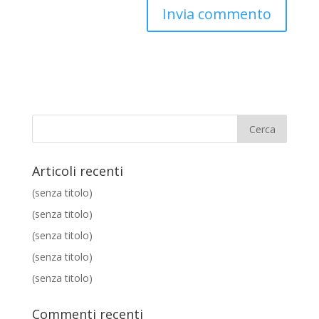
Articoli recenti
(senza titolo)
(senza titolo)
(senza titolo)
(senza titolo)
(senza titolo)
Commenti recenti