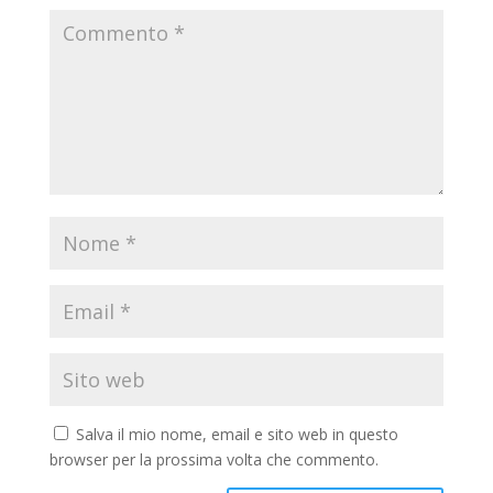
Salva il mio nome, email e sito web in questo
browser per la prossima volta che commento.