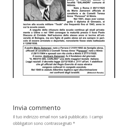
Invia commento
Il tuo indirizzo email non sarà pubblicato.
I campi
obbligatori sono contrassegnati
*