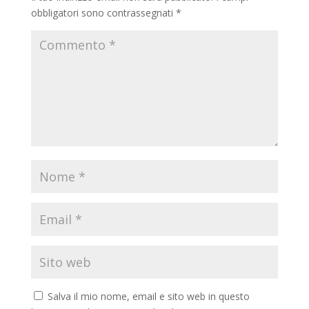
obbligatori sono contrassegnati
*
Salva il mio nome, email e sito web in questo