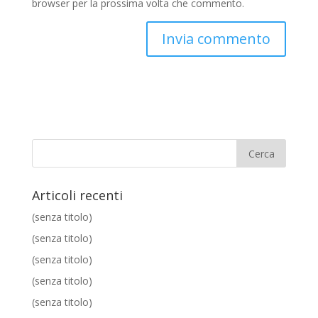
browser per la prossima volta che commento.
Articoli recenti
(senza titolo)
(senza titolo)
(senza titolo)
(senza titolo)
(senza titolo)