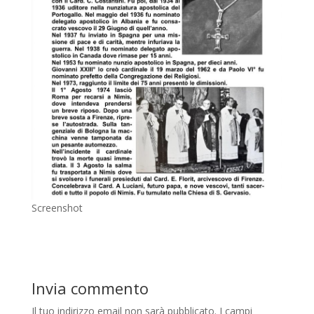
Screenshot
Invia commento
Il tuo indirizzo email non sarà pubblicato.
I campi