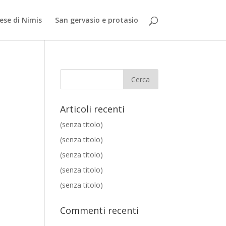
iese di Nimis
San gervasio e protasio
Articoli recenti
(senza titolo)
(senza titolo)
(senza titolo)
(senza titolo)
(senza titolo)
Commenti recenti