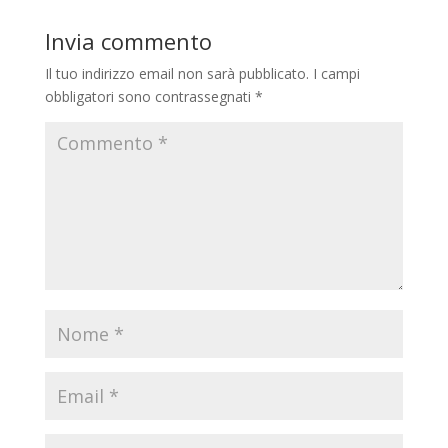
Invia commento
Il tuo indirizzo email non sarà pubblicato.
I campi
obbligatori sono contrassegnati
*