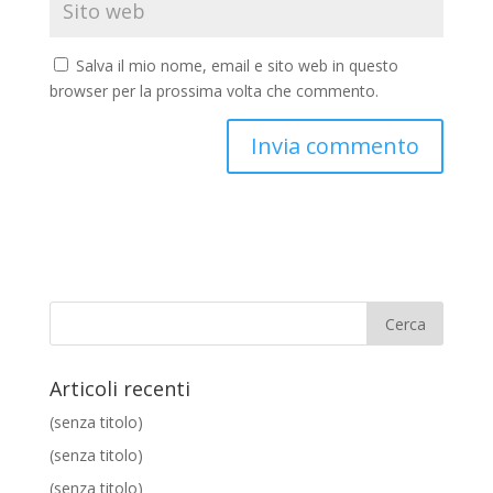
Salva il mio nome, email e sito web in questo
browser per la prossima volta che commento.
Articoli recenti
(senza titolo)
(senza titolo)
(senza titolo)