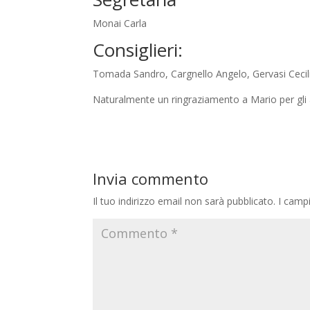
Monai Carla
Consiglieri:
Tomada Sandro, Cargnello Angelo, Gervasi Cecil
Naturalmente un ringraziamento a Mario per gli a
Invia commento
Il tuo indirizzo email non sarà pubblicato.
I camp