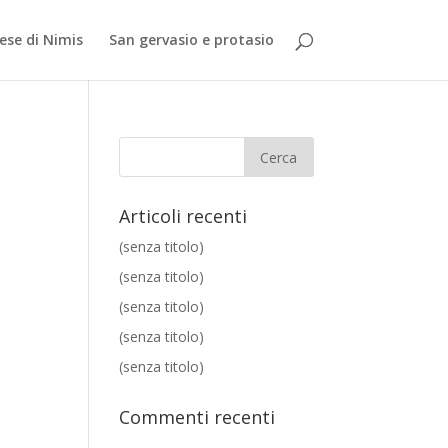
iese di Nimis
San gervasio e protasio
Articoli recenti
(senza titolo)
(senza titolo)
(senza titolo)
(senza titolo)
(senza titolo)
Commenti recenti