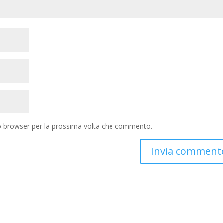
to browser per la prossima volta che commento.