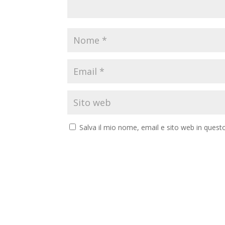
Salva il mio nome, email e sito web in ques