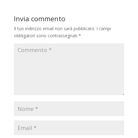
Invia commento
Il tuo indirizzo email non sarà pubblicato.
I campi
obbligatori sono contrassegnati
*