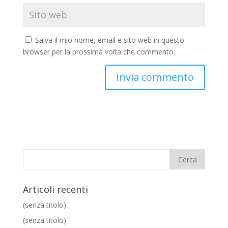
Salva il mio nome, email e sito web in questo
browser per la prossima volta che commento.
Articoli recenti
(senza titolo)
(senza titolo)