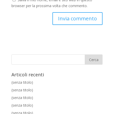
browser per la prossima volta che commento.
Articoli recenti
(senza titolo)
(senza titolo)
(senza titolo)
(senza titolo)
(senza titolo)